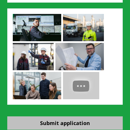
Submit application