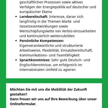
geschäftlichen Prozessen sowie aktives
Verfolgen der Energiepolitik auf deutscher und
europäischer Ebene
Lernbereitschaft:
Interesse, daran sich
langfristig in die Themen Markt- und
Gesetzesentwicklungen sowie
Wertschöpfungskette von Verbio einzuarbeiten
und kontinuierlich weiterzubilden
Persönliche Kompetenzen
:
Eigenverantwortliche und strukturierte
Arbeitsweise, Flexibilität, Einsatzbereitschaft,
Kommunikations- und Teamfähigkeit
Sprachkenntnisse:
Sehr gute Deutsch- und
Englischkenntnisse, um erfolgreich im
internationalen Umfeld zu agieren
Möchten Sie mit uns die Mobilität der Zukunft
gestalten?
Dann freuen wir uns auf Ihre Bewerbung über unser
Onlineformular.