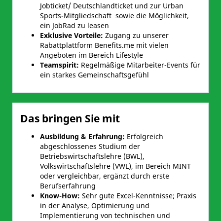
Jobticket/ Deutschlandticket und zur Urban
Sports-Mitgliedschaft sowie die Möglichkeit,
ein JobRad zu leasen
Exklusive Vorteile:
Zugang zu unserer
Rabattplattform Benefits.me mit vielen
Angeboten im Bereich Lifestyle
Teamspirit:
Regelmäßige Mitarbeiter-Events für
ein starkes Gemeinschaftsgefühl
Das bringen Sie mit
Ausbildung & Erfahrung
:
Erfolgreich
abgeschlossenes Studium der
Betriebswirtschaftslehre (BWL),
Volkswirtschaftslehre (VWL), im Bereich MINT
oder vergleichbar, ergänzt durch erste
Berufserfahrung
Know-How
:
Sehr gute Excel-Kenntnisse; Praxis
in der Analyse, Optimierung und
Implementierung von technischen und