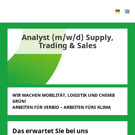
Analyst (m/w/d) Supply,
Trading & Sales
WIR MACHEN MOBILITÄT, LOGISTIK UND CHEMIE
GRÜN!
ARBEITEN FÜR VERBIO – ARBEITEN FÜRS KLIMA
Das erwartet Sie bei uns