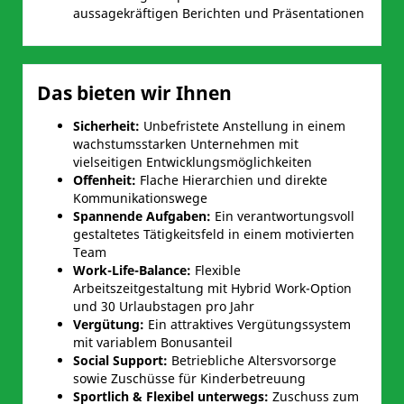
aussagekräftigen Berichten und Präsentationen
Das bieten wir Ihnen
Sicherheit:
Unbefristete Anstellung in einem
wachstumsstarken Unternehmen mit
vielseitigen Entwicklungsmöglichkeiten
Offenheit:
Flache Hierarchien und direkte
Kommunikationswege
Spannende Aufgaben:
Ein verantwortungsvoll
gestaltetes Tätigkeitsfeld in einem motivierten
Team
Work-Life-Balance:
Flexible
Arbeitszeitgestaltung mit Hybrid Work-Option
und 30 Urlaubstagen pro Jahr
Vergütung:
Ein attraktives Vergütungssystem
mit variablem Bonusanteil
Social Support:
Betriebliche Altersvorsorge
sowie Zuschüsse für Kinderbetreuung
Sportlich & Flexibel unterwegs:
Zuschuss zum