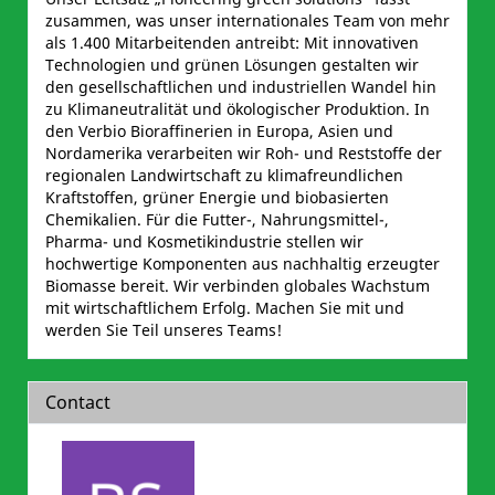
zusammen, was unser internationales Team von mehr
als 1.400 Mitarbeitenden antreibt: Mit innovativen
Technologien und grünen Lösungen gestalten wir
den gesellschaftlichen und industriellen Wandel hin
zu Klimaneutralität und ökologischer Produktion. In
den Verbio Bioraffinerien in Europa, Asien und
Nordamerika verarbeiten wir Roh- und Reststoffe der
regionalen Landwirtschaft zu klimafreundlichen
Kraftstoffen, grüner Energie und biobasierten
Chemikalien. Für die Futter-, Nahrungsmittel-,
Pharma- und Kosmetikindustrie stellen wir
hochwertige Komponenten aus nachhaltig erzeugter
Biomasse bereit. Wir verbinden globales Wachstum
mit wirtschaftlichem Erfolg. Machen Sie mit und
werden Sie Teil unseres Teams!
Contact