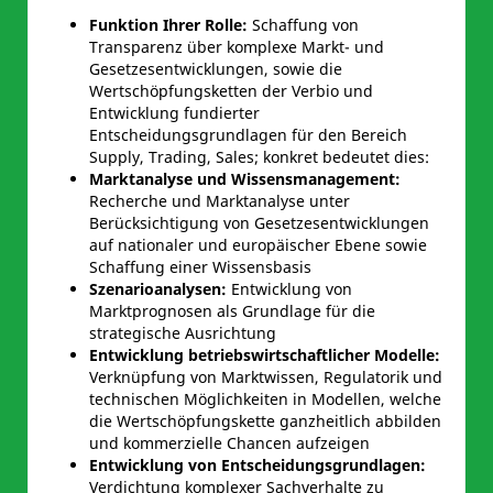
Funktion Ihrer Rolle:
Schaffung von
Transparenz über komplexe Markt- und
Gesetzesentwicklungen, sowie die
Wertschöpfungsketten der Verbio und
Entwicklung fundierter
Entscheidungsgrundlagen für den Bereich
Supply, Trading, Sales; konkret bedeutet dies:
Marktanalyse und Wissensmanagement:
Recherche und Marktanalyse unter
Berücksichtigung von Gesetzesentwicklungen
auf nationaler und europäischer Ebene sowie
Schaffung einer Wissensbasis
Szenarioanalysen:
Entwicklung von
Marktprognosen als Grundlage für die
strategische Ausrichtung
Entwicklung betriebswirtschaftlicher Modelle:
Verknüpfung von Marktwissen, Regulatorik und
technischen Möglichkeiten in Modellen, welche
die Wertschöpfungskette ganzheitlich abbilden
und kommerzielle Chancen aufzeigen
Entwicklung von Entscheidungsgrundlagen:
Verdichtung komplexer Sachverhalte zu