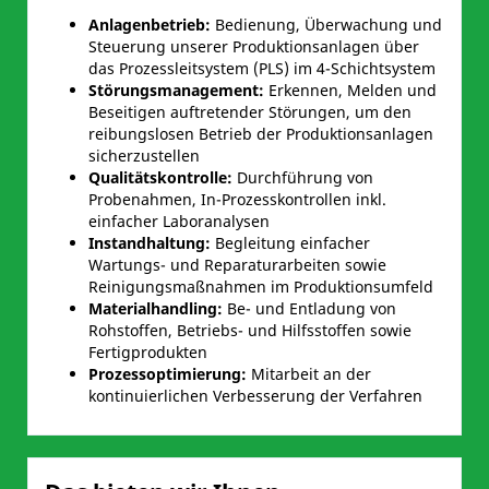
Anlagenbetrieb:
Bedienung, Überwachung und
Steuerung unserer Produktionsanlagen über
das Prozessleitsystem (PLS) im 4-Schichtsystem
Störungsmanagement:
Erkennen, Melden und
Beseitigen auftretender Störungen, um den
reibungslosen Betrieb der Produktionsanlagen
sicherzustellen
Qualitätskontrolle:
Durchführung von
Probenahmen, In-Prozesskontrollen inkl.
einfacher Laboranalysen
Instandhaltung:
Begleitung einfacher
Wartungs- und Reparaturarbeiten sowie
Reinigungsmaßnahmen im Produktionsumfeld
Materialhandling:
Be- und Entladung von
Rohstoffen, Betriebs- und Hilfsstoffen sowie
Fertigprodukten
Prozessoptimierung:
Mitarbeit an der
kontinuierlichen Verbesserung der Verfahren