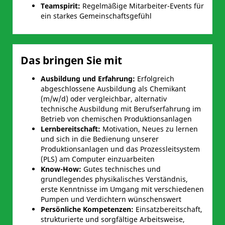
Teamspirit:
Regelmäßige Mitarbeiter-Events für
ein starkes Gemeinschaftsgefühl
Das bringen Sie mit
Ausbildung und Erfahrung:
Erfolgreich
abgeschlossene Ausbildung als Chemikant
(m/w/d) oder vergleichbar, alternativ
technische Ausbildung mit Berufserfahrung im
Betrieb von chemischen Produktionsanlagen
Lernbereitschaft:
Motivation, Neues zu lernen
und sich in die Bedienung unserer
Produktionsanlagen und das Prozessleitsystem
(PLS) am Computer einzuarbeiten
Know-How:
Gutes technisches und
grundlegendes physikalisches Verständnis,
erste Kenntnisse im Umgang mit verschiedenen
Pumpen und Verdichtern wünschenswert
Persönliche Kompetenzen:
Einsatzbereitschaft,
strukturierte und sorgfältige Arbeitsweise,