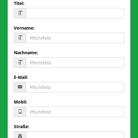
Titel
:
Vorname
:
Nachname
:
E-Mail
:
Mobil
:
Straße
: