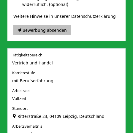
widerruflich. (optional)
Weitere Hinweise in unserer Datenschutzerklärung
Bewerbung absenden
Tätigkeitsbereich
Vertrieb und Handel
Karrierestufe
mit Berufserfahrung
Arbeitszeit
Vollzeit
Standort
Ritterstraße 23, 04109 Leipzig, Deutschland
Arbeitsverhältnis