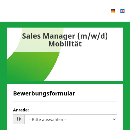
Sales Manager (m/w/d)
Mobilität
Bewerbungsformular
Anrede
: