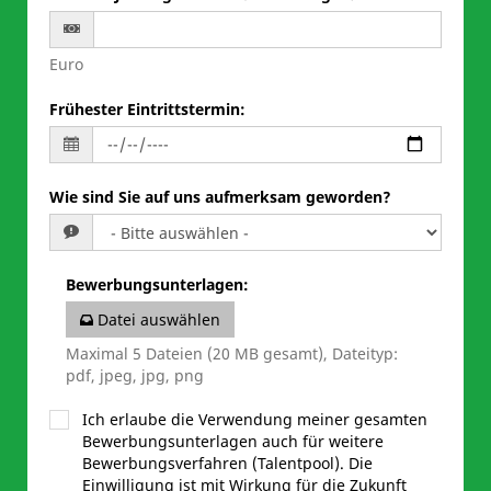
Euro
Frühester Eintrittstermin
:
Wie sind Sie auf uns aufmerksam geworden?
Bewerbungsunterlagen
:
Datei auswählen
Maximal 5 Dateien (20 MB gesamt), Dateityp:
pdf, jpeg, jpg, png
Ich erlaube die Verwendung meiner gesamten
Bewerbungsunterlagen auch für weitere
Bewerbungsverfahren (Talentpool). Die
Einwilligung ist mit Wirkung für die Zukunft